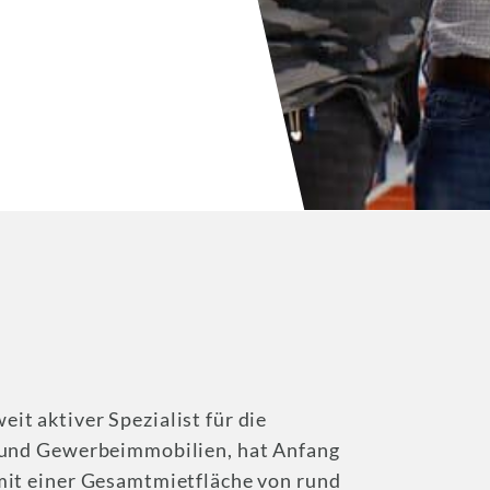
t aktiver Spezialist für die
- und Gewerbeimmobilien, hat Anfang
mit einer Gesamtmietfläche von rund