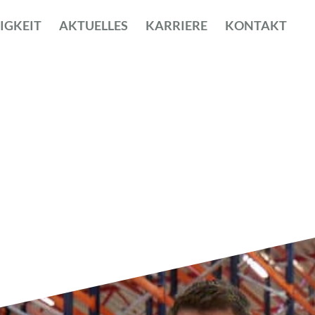
IGKEIT
AKTUELLES
KARRIERE
KONTAKT