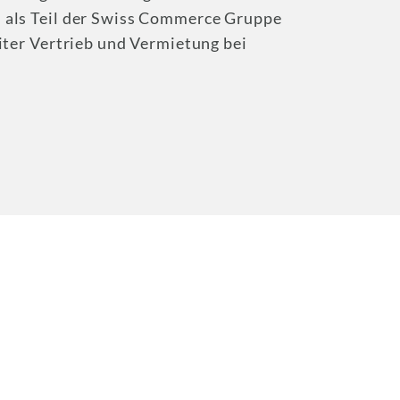
 als Teil der Swiss Commerce Gruppe
eiter Vertrieb und Vermietung bei