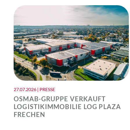
27.07.2026 | PRESSE
OSMAB-GRUPPE VERKAUFT
LOGISTIKIMMOBILIE LOG PLAZA
FRECHEN