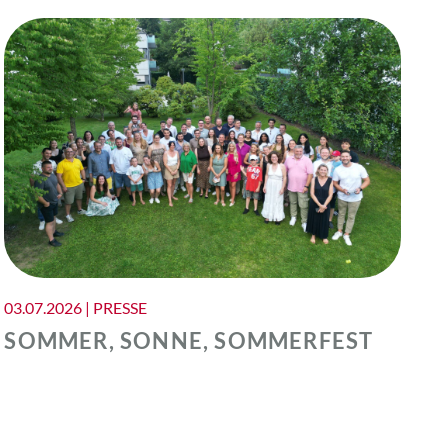
03.07.2026 | PRESSE
SOMMER, SONNE, SOMMERFEST