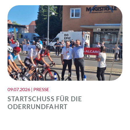
09.07.2026 | PRESSE
STARTSCHUSS FÜR DIE
ODERRUNDFAHRT