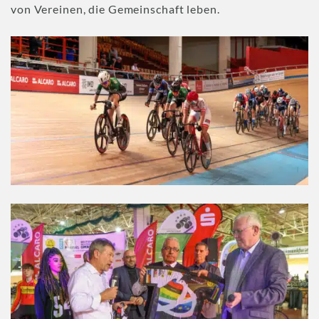
von Vereinen, die Gemeinschaft leben.