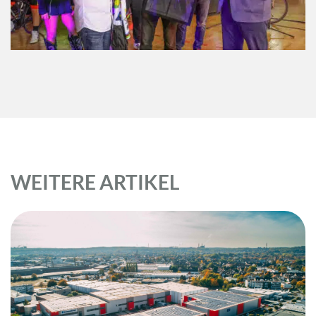
WEITERE ARTIKEL