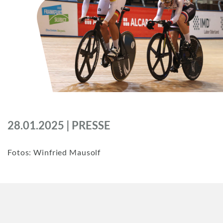
28.01.2025 | PRESSE
Fotos: Winfried Mausolf