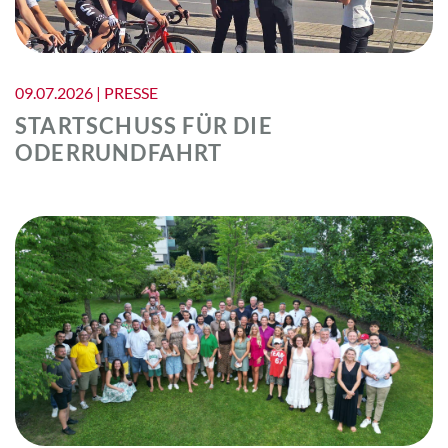
09.07.2026 | PRESSE
STARTSCHUSS FÜR DIE
ODERRUNDFAHRT