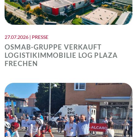
27.07.2026 | PRESSE
OSMAB-GRUPPE VERKAUFT
LOGISTIKIMMOBILIE LOG PLAZA
FRECHEN