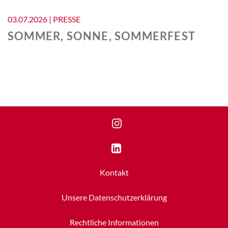
03.07.2026 | PRESSE
SOMMER, SONNE, SOMMERFEST
instagram
linkedin
Kontakt
Unsere Datenschutzerklärung
Rechtliche Informationen