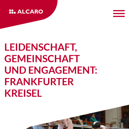
LEIDENSCHAFT,
GEMEINSCHAFT
UND ENGAGEMENT:
FRANKFURTER
KREISEL