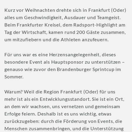
Kurz vor Weihnachten drehte sich in Frankfurt (Oder)
alles um Geschwindigkeit, Ausdauer und Teamgeist.
Beim Frankfurter Kreisel, dem Radsport-Highlight am
Tag der Wirtschaft, kamen rund 200 Gäste zusammen,
um mitzufiebern und die Athleten anzufeuern.
Für uns war es eine Herzensangelegenheit, dieses
besondere Event als Hauptsponsor zu unterstützen –
genauso wie zuvor den Brandenburger Sprintcup im
Sommer.
Warum? Weil die Region Frankfurt (Oder) für uns
mehr ist als ein Entwicklungsstandort. Sie ist ein Ort,
an dem wir wachsen, uns vernetzen und gemeinsam
Erfolge feiern. Deshalb ist es uns wichtig, etwas
zurückzugeben: durch die Förderung von Events, die
Menschen zusammenbringen, und die Unterstützung