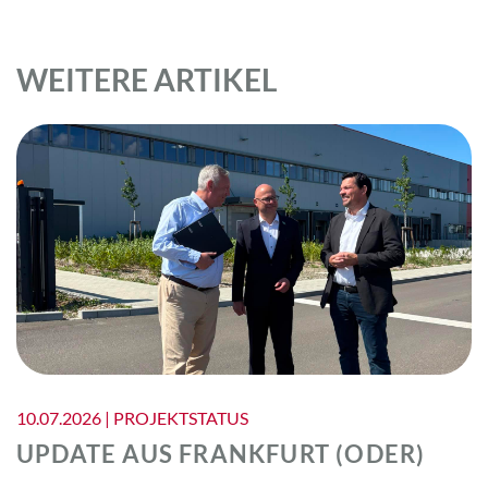
WEITERE ARTIKEL
10.07.2026 | PROJEKTSTATUS
UPDATE AUS FRANKFURT (ODER)