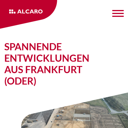
SPANNENDE
ENTWICKLUNGEN
AUS FRANKFURT
(ODER)