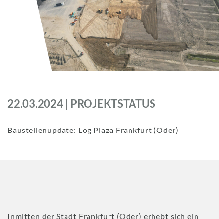
22.03.2024 | PROJEKTSTATUS
Baustellenupdate: Log Plaza Frankfurt (Oder)
Inmitten der Stadt Frankfurt (Oder) erhebt sich ein