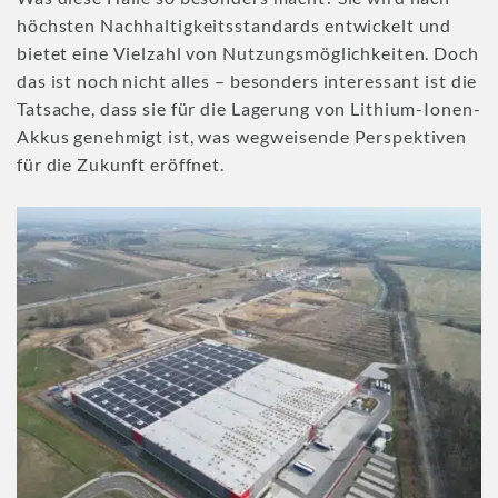
höchsten Nachhaltigkeitsstandards entwickelt und
bietet eine Vielzahl von Nutzungsmöglichkeiten. Doch
das ist noch nicht alles – besonders interessant ist die
Tatsache, dass sie für die Lagerung von Lithium-Ionen-
Akkus genehmigt ist, was wegweisende Perspektiven
für die Zukunft eröffnet.