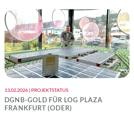
13.02.2026 | PROJEKTSTATUS
DGNB-GOLD FÜR LOG PLAZA
FRANKFURT (ODER)