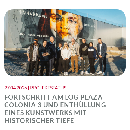
27.04.2026 | PROJEKTSTATUS
FORTSCHRITT AM LOG PLAZA
COLONIA 3 UND ENTHÜLLUNG
EINES KUNSTWERKS MIT
HISTORISCHER TIEFE