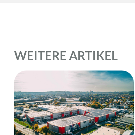
WEITERE ARTIKEL