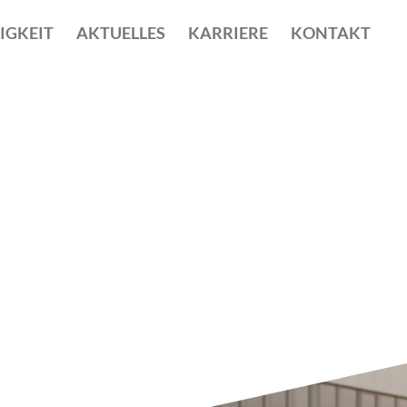
IGKEIT
AKTUELLES
KARRIERE
KONTAKT